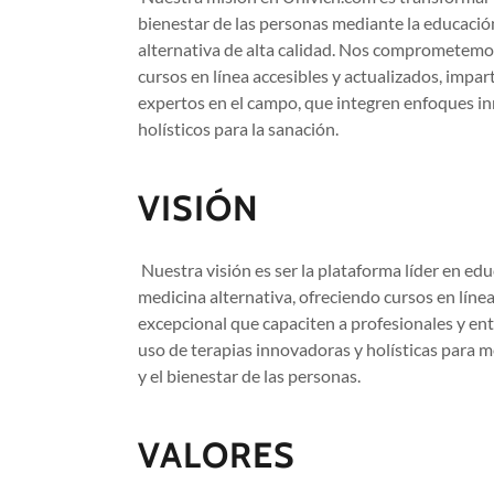
bienestar de las personas mediante la educació
alternativa de alta calidad. Nos comprometemos
cursos en línea accesibles y actualizados, impar
expertos en el campo, que integren enfoques i
holísticos para la sanación.
VISIÓN
Nuestra visión es ser la plataforma líder en ed
medicina alternativa, ofreciendo cursos en línea
excepcional que capaciten a profesionales y ent
uso de terapias innovadoras y holísticas para m
y el bienestar de las personas.
VALORES