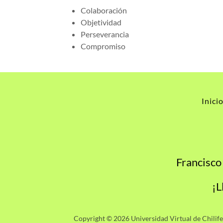
Colaboración
Objetividad
Perseverancia
Compromiso
Inici
Francisco
¡L
Copyright © 2026 Universidad Virtual de Chilife 