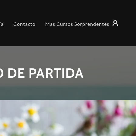
ía
Contacto
Mas Cursos Sorprendentes
O DE PARTIDA